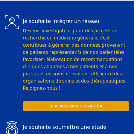
Je souhaite intégrer un réseau
Devenir investigateur pour des projets de
recherche en médecine générale, c'est
contribuer à générer des données provenant
de patients représentatifs de nos patientèles,
favoriser l'élaboration de recommandations
cliniques adaptées à nos patients et à nos
pratiques de soins et évaluer l’efficience des
organisations de soins et des thérapeutiques.
Rejoignez-nous !
DEVENIR INVESTIGATEUR
Je souhaite soumettre une étude