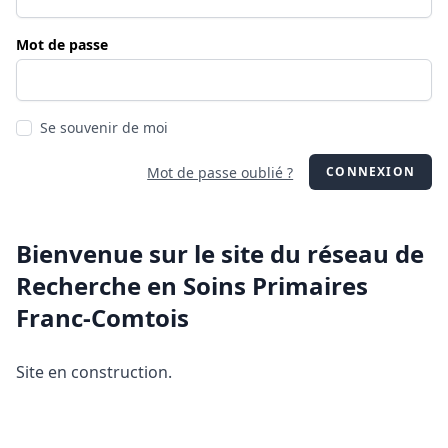
Mot de passe
Se souvenir de moi
Mot de passe oublié ?
CONNEXION
Bienvenue sur le site du réseau de
Recherche en Soins Primaires
Franc-Comtois
Site en construction.