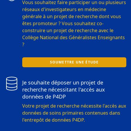
Vous souhaitez faire participer un ou plusieurs
réseaux d'investigateurs en médecine
générale à un projet de recherche dont vous
êtes promoteur ? Vous souhaitez co-
construire un projet de recherche avec le
Collège National des Généralistes Enseignants
?
SOUMETTRE UNE ÉTUDE
Je souhaite déposer un projet de
recherche nécessitant l'accès aux
données de P4DP
Votre projet de recherche nécessite l'accès aux
données de soins primaires contenues dans
l'entrepôt de données P4DP.